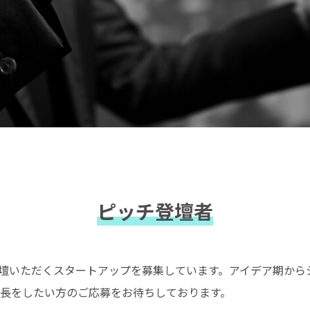
ピッチ登壇者
AYではご登壇いただくスタートアップを募集しています。アイデア期
長をしたい方のご応募をお待ちしております。