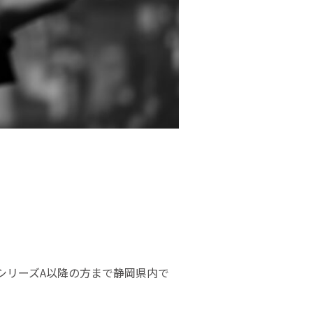
からシリーズA以降の方まで静岡県内で