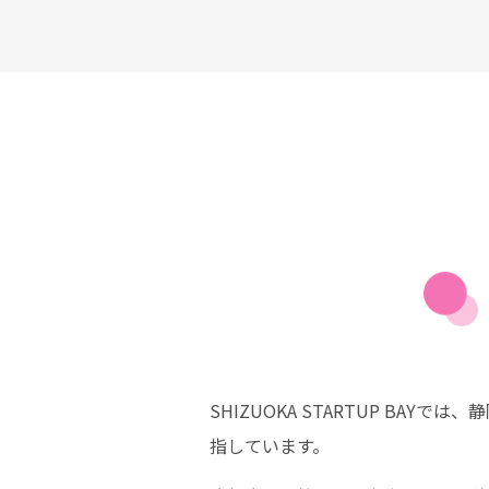
SHIZUOKA STARTUP B
指しています。