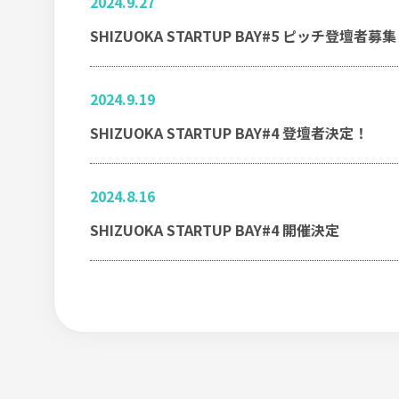
2024.9.27
SHIZUOKA STARTUP BAY#5 ピッチ登壇者募
2024.9.19
SHIZUOKA STARTUP BAY#4 登壇者決定！
2024.8.16
SHIZUOKA STARTUP BAY#4 開催決定