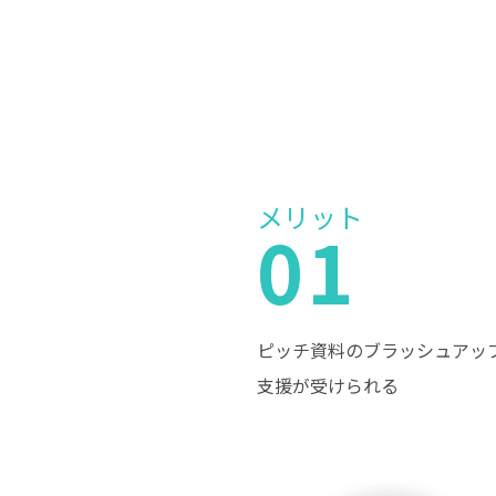
メリット
01
ピッチ資料のブラッシュアッ
支援が受けられる