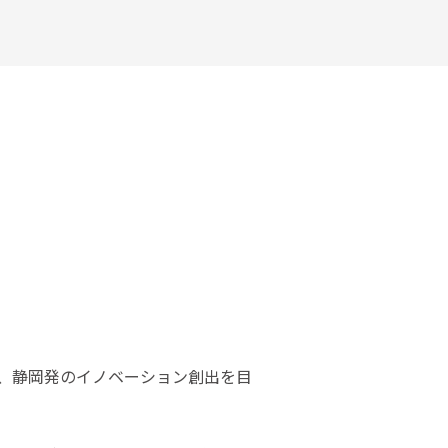
して、静岡発のイノベーション創出を目