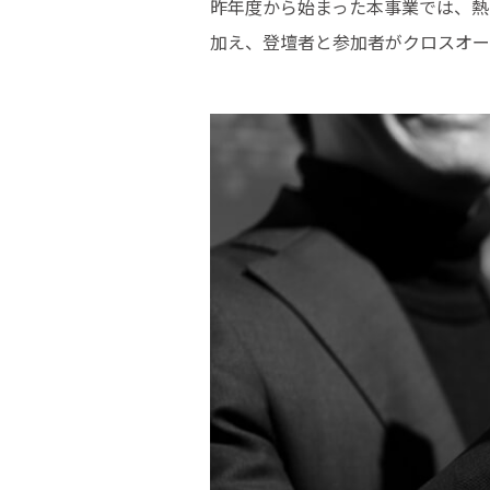
昨年度から始まった本事業では、熱
加え、登壇者と参加者がクロスオー