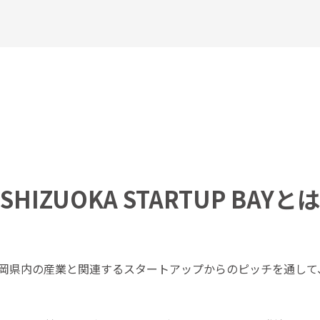
SHIZUOKA STARTUP BAYとは
AYでは、静岡県内の産業と関連するスタートアップからのピッチを通