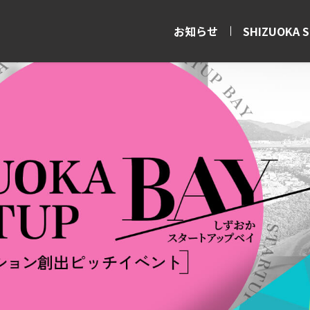
お知らせ
SHIZUOKA 