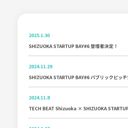
2025.1.30
SHIZUOKA STARTUP BAY#6 登壇者決定！
2024.11.29
SHIZUOKA STARTUP BAY#6 パブリックピ
2024.11.8
TECH BEAT Shizuoka × SHIZUOKA STAR