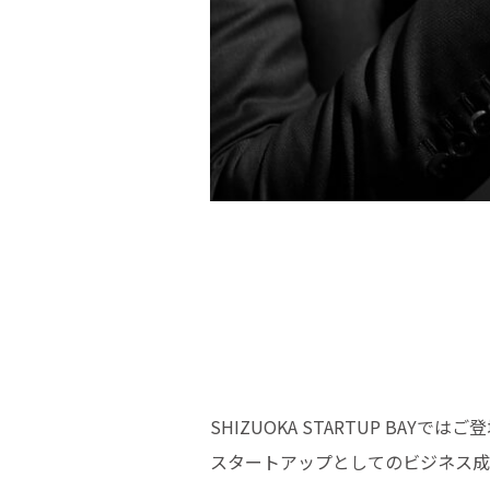
SHIZUOKA STARTUP B
スタートアップとしてのビジネス成