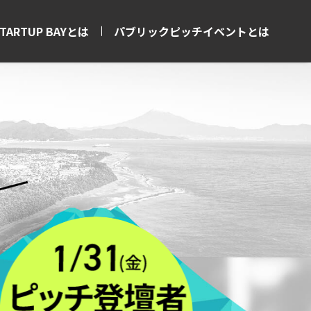
STARTUP BAYとは
パブリックピッチイベントとは