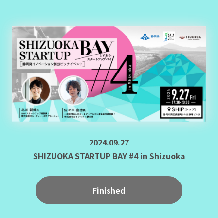
2024.09.27
SHIZUOKA STARTUP BAY #4 in Shizuoka
Finished