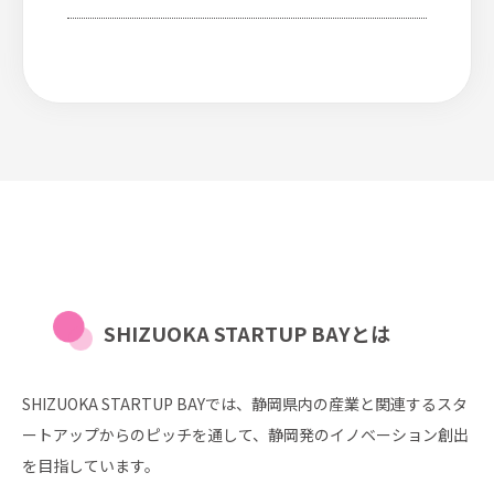
SHIZUOKA STARTUP BAYとは
SHIZUOKA STARTUP BAYでは、静岡県内の産業と関連するスタ
ートアップからのピッチを通して、静岡発のイノベーション創出
を目指しています。