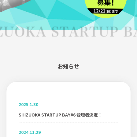
お知らせ
2025.1.30
SHIZUOKA STARTUP BAY#6 登壇者決定！
2024.11.29