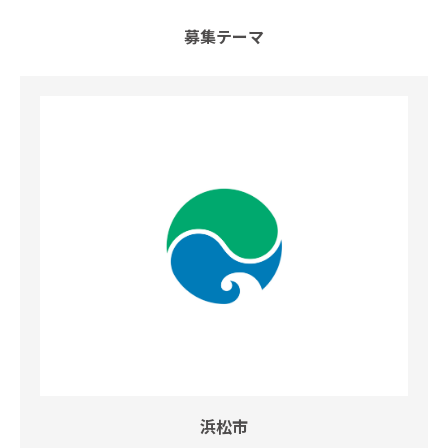
募集テーマ
浜松市