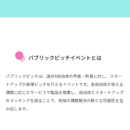
パブリックピッチイベントとは
パブリックピッチは、遠州9自治体の市長・町長に対し、スター
トアップが直接ピッチを行えるイベントです。各自治体が抱える
課題に応じたサービスや製品を提案し、自治体とスタートアップ
のマッチングを図ることで、地域の課題解決の新たな可能性を生
み出します。