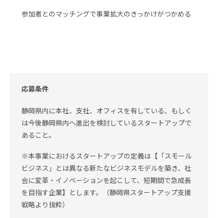
参加者とのマッチングで事業拡大のきっかけがつかめる
応募条件
静岡県内に本社、支社、オフィスを有している、もしく
は今後静岡県内へ進出を検討しているスタートアップで
あること。
※本事業におけるスタートアップの定義は【「スモール
ビジネス」とは異なる新たなビジネスモデルを築き、社
会に変革・イノベーションを起こして、短期間で急成長
を目指す企業】とします。（静岡県スタートアップ支援
戦略より抜粋）