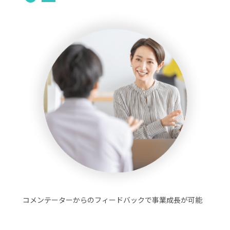
コメンテーターからのフィードバックで事業成長が可能