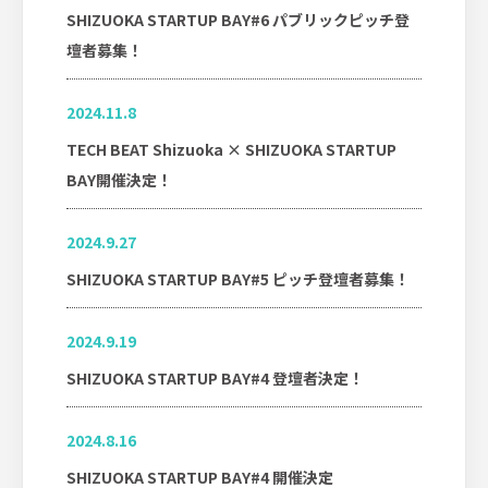
SHIZUOKA STARTUP BAY#6 パブリックピッチ登
壇者募集！
2024.11.8
TECH BEAT Shizuoka × SHIZUOKA STARTUP
BAY開催決定！
2024.9.27
SHIZUOKA STARTUP BAY#5 ピッチ登壇者募集！
2024.9.19
SHIZUOKA STARTUP BAY#4 登壇者決定！
2024.8.16
SHIZUOKA STARTUP BAY#4 開催決定