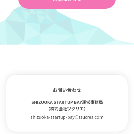
お問い合わせ
SHIZUOKA STARTUP BAY運営事務局
（株式会社ツクリエ）
shizuoka-startup-bay@tsucrea.com