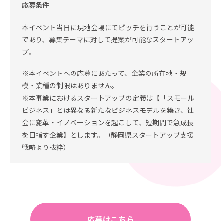
応募条件
本イベント当日に現地会場にてピッチを行うことが可能
であり、募集テーマに対して提案が可能なスタートアッ
プ。
※本イベントへの応募にあたって、企業の所在地・規
模・業種の制限はありません。
※本事業におけるスタートアップの定義は【「スモール
ビジネス」とは異なる新たなビジネスモデルを築き、社
会に変革・イノベーションを起こして、短期間で急成長
を目指す企業】とします。（静岡県スタートアップ支援
戦略より抜粋）
応募はこちら